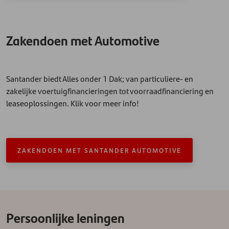
Zakendoen met Automotive
Santander biedt Alles onder 1 Dak; van particuliere- en
zakelijke voertuigfinancieringen tot voorraadfinanciering en
leaseoplossingen. Klik voor meer info!
ZAKENDOEN MET SANTANDER AUTOMOTIVE
Persoonlijke leningen