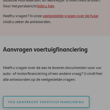
Voor het persbericht
klikt u hier
.
Heeft u vragen? In onze
veelgestelde vragen over de fusie
vindt u zeker de antwoorden.
Aanvragen voertuigfinanciering
Heeft u vragen over de aan te leveren documenten voor uw
auto- of motorfinanciering of een andere vraag? U vindt hier
alle antwoorden op de veelgestelde vragen:
FAQ AANVRAGEN VOERTUIGFINANCIERING