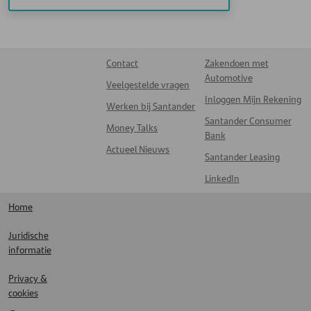
Contact
Zakendoen met
Automotive
Veelgestelde vragen
Inloggen Mijn Rekening
Werken bij Santander
Santander Consumer
Money Talks
Bank
Actueel Nieuws
Santander Leasing
LinkedIn
Home
Juridische
informatie
Privacy &
cookies