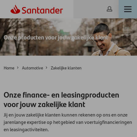
Onze producten voor jouw zakelijke klant
Home
Automotive
Zakelijke klanten
Onze finance- en leasingproducten
voor jouw zakelijke klant
Jij en jouw zakelijke klanten kunnen rekenen op ons en onze
jarenlange expertise op het gebied van voertuigfinancieringen
en leasingactiviteiten.