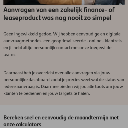
Aanvragen van een zakelijk finance- of
leaseproduct was nog nooit zo simpel
Geen ingewikkeld gedoe. Wij hebben eenvoudige en digitale
aanvraagmethodes, een geoptimaliseerde - online - klantreis
en jij hebt altijd persoonlijk contact met onze toegewijde
teams.
Daarnaast heb je overzicht over alle aanvragen via jouw
persoonlijke dashboard zodat je precies weet wat de status van
iedere aanvraag is. Daarmee bieden wij jou alle tools om jouw
klanten te bedienen en jouw targets te halen.
Bereken snel en eenvoudig de maandtermijn met
onze calculators