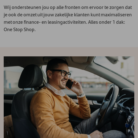
Wij ondersteunen jou op alle fronten om ervoor te zorgen dat
je ook de omzet uit jouw zakelijke klanten kunt maximaliseren
met onze finance- en leasingactiviteiten. Alles onder 1 dak:
One Stop Shop.