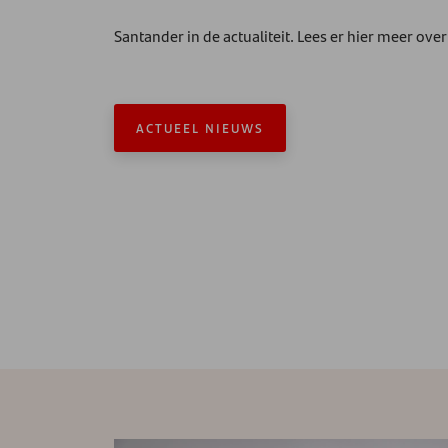
Santander in de actualiteit. Lees er hier meer over
ACTUEEL NIEUWS