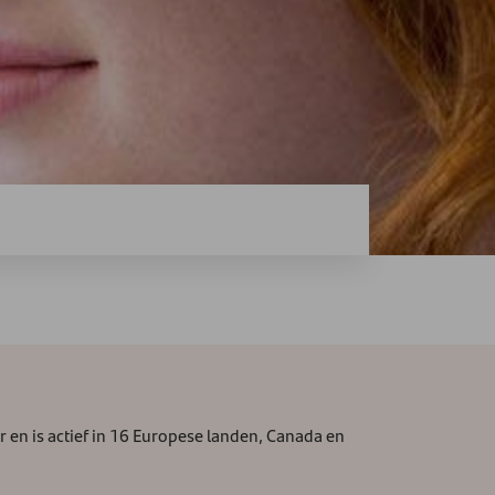
 en is actief in 16 Europese landen, Canada en