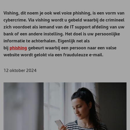
Vishing, dit noem je ook wel voice phishing, is een vorm van
cybercrime. Via vishing wordt u gebeld waarbij de crimineel
zich voordoet als iemand van de IT support afdeling van uw
bank of een andere instelling. Het doel is uw persoonlijke
informatie te achterhalen. Eigenlijk net als
bij
phishing
gebeurt waarbij een persoon naar een valse
website wordt gelokt via een frauduleuze e-mail.
12 oktober 2024