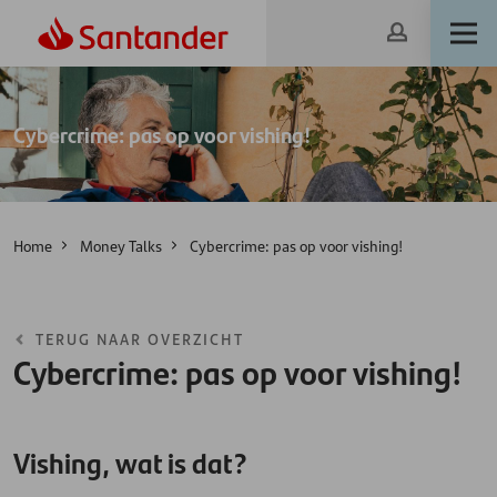
Cybercrime: pas op voor vishing!
Home
Money Talks
Cybercrime: pas op voor vishing!
TERUG NAAR OVERZICHT
Cybercrime: pas op voor vishing!
Vishing, wat is dat?