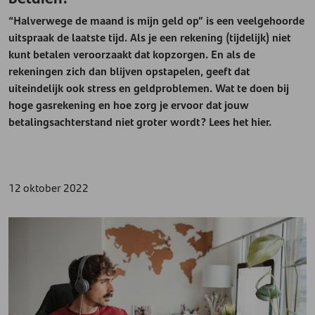
“Halverwege de maand is mijn geld op” is een veelgehoorde
uitspraak de laatste tijd. Als je een rekening (tijdelijk) niet
kunt betalen veroorzaakt dat kopzorgen. En als de
rekeningen zich dan blijven opstapelen, geeft dat
uiteindelijk ook stress en geldproblemen. Wat te doen bij
hoge gasrekening en hoe zorg je ervoor dat jouw
betalingsachterstand niet groter wordt? Lees het hier.
12 oktober 2022