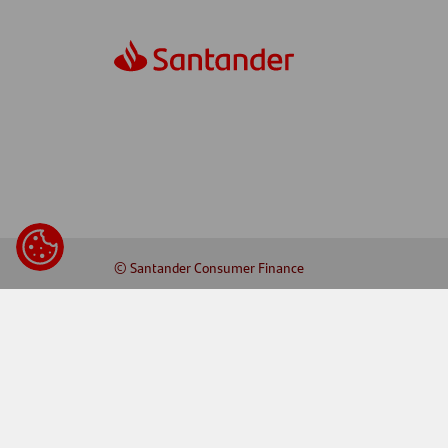
© Santander Consumer Finance