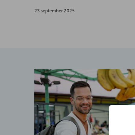
23 september 2025