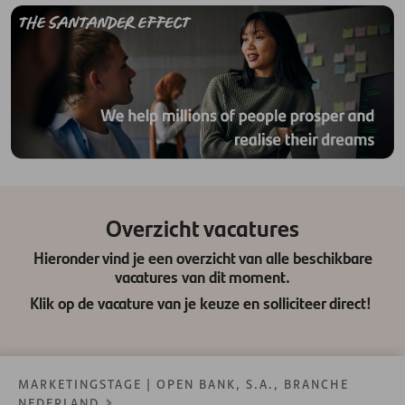
Overzicht vacatures
Hieronder vind je een overzicht van alle beschikbare
vacatures van dit moment.
Klik op de vacature van je keuze en solliciteer direct!
MARKETINGSTAGE | OPEN BANK, S.A., BRANCHE
NEDERLAND