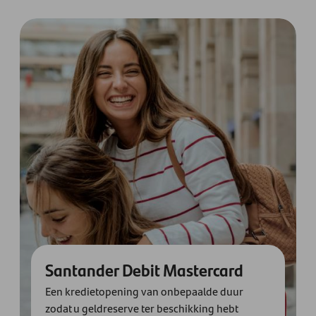
Santander Debit Mastercard
Een kredietopening van onbepaalde duur
zodat u geldreserve ter beschikking hebt