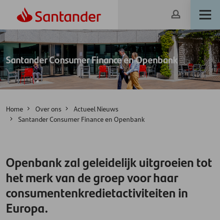
Santander Consumer Finance en Openbank
Home
Over ons
Actueel Nieuws
Santander Consumer Finance en Openbank
Openbank zal geleidelijk uitgroeien tot
het merk van de groep voor haar
consumentenkredietactiviteiten in
Europa.