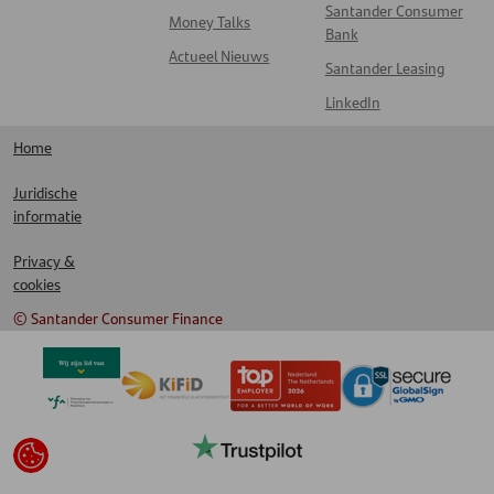
Santander Consumer
Money Talks
Bank
Actueel Nieuws
Santander Leasing
LinkedIn
Home
Juridische
informatie
Privacy &
cookies
© Santander Consumer Finance