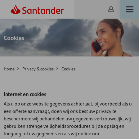
Cookies
Home
Privacy & cookies
Cookies
Internet en cookies
Als u op onze website gegevens achterlaat, bijvoorbeeld als u
een offerte aanvraagt, doen wij ons best uw privacy te
beschermen: wij behandelen uw gegevens vertrouwelijk, wij
gebruiken strenge veiligheidsprocedures bij de opslag en
toegang tot uw gegevens en als wij online om