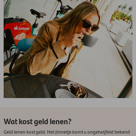
Wat kost geld lenen?
Geld lenen kost geld. Het zinnetje komt u ongetwijfeld bekend