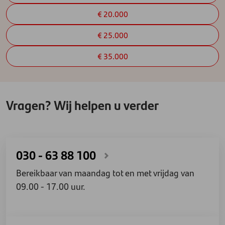
€ 20.000
€ 25.000
€ 35.000
Vragen? Wij helpen u verder
030 - 63 88 100
Bereikbaar van maandag tot en met vrijdag van
09.00 - 17.00 uur.