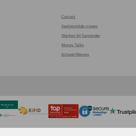
Contact
Veelgestelde vragen
Werken bij Santander
Money Talks
Actueel Nieuws