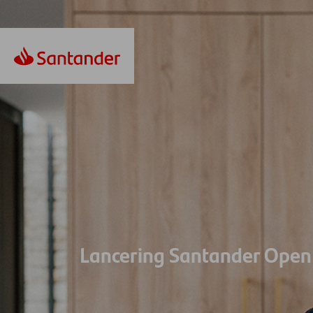
Lancering Santander Ope