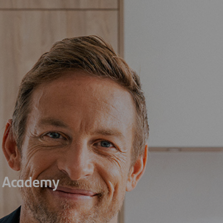
n Academy