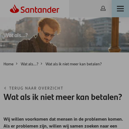
Wat als...?
Home
Wat als...?
Wat als ik niet meer kan betalen?
TERUG NAAR OVERZICHT
Wat als ik niet meer kan betalen?
Wij willen voorkomen dat mensen in de problemen komen.
Als er problemen zijn, willen wij samen zoeken naar een