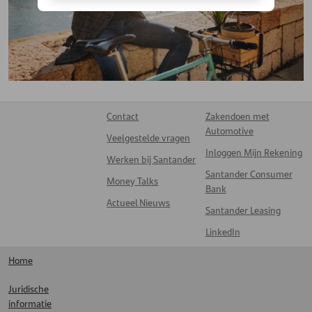
Contact
Zakendoen met
Automotive
Veelgestelde vragen
Inloggen Mijn Rekening
Werken bij Santander
Santander Consumer
Money Talks
Bank
Actueel Nieuws
Santander Leasing
LinkedIn
Home
Juridische
informatie