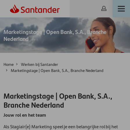
Marketingstage | Open Bank, S.A., Branche
Nederland
Home
Werken bij Santander
Marketingstage | Open Bank, S.A., Branche Nederland
Marketingstage | Open Bank, S.A.,
Branche Nederland
Jouw rol en het team
Als Stagiair(e) Marketing speel je een belangrijke rol bij het