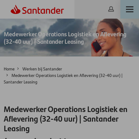
Medewerker Operations Logistiek en Aflevering
(32-40 uur) | Santander Leasing
Home
Werken bij Santander
Medewerker Operations Logistiek en Aflevering (32-40 uur) |
Santander Leasing
Medewerker Operations Logistiek en
Aflevering (32-40 uur) | Santander
Leasing