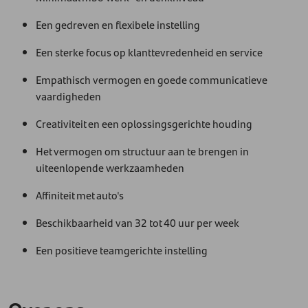
Een gedreven en flexibele instelling
Een sterke focus op klanttevredenheid en service
Empathisch vermogen en goede communicatieve
vaardigheden
Creativiteit en een oplossingsgerichte houding
Het vermogen om structuur aan te brengen in
uiteenlopende werkzaamheden
Affiniteit met auto's
Beschikbaarheid van 32 tot 40 uur per week
Een positieve teamgerichte instelling