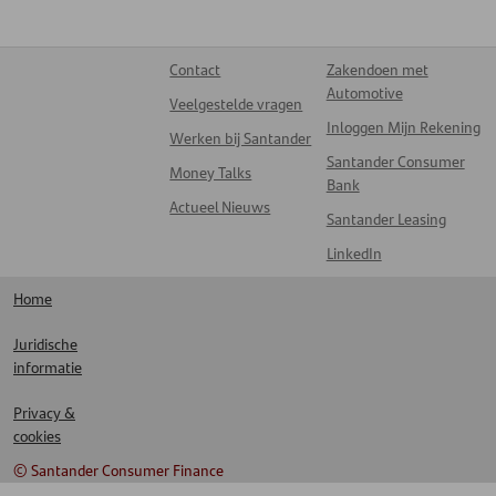
Contact
Zakendoen met
Automotive
Veelgestelde vragen
Inloggen Mijn Rekening
Werken bij Santander
Santander Consumer
Money Talks
Bank
Actueel Nieuws
Santander Leasing
LinkedIn
Home
Juridische
informatie
Privacy &
cookies
© Santander Consumer Finance