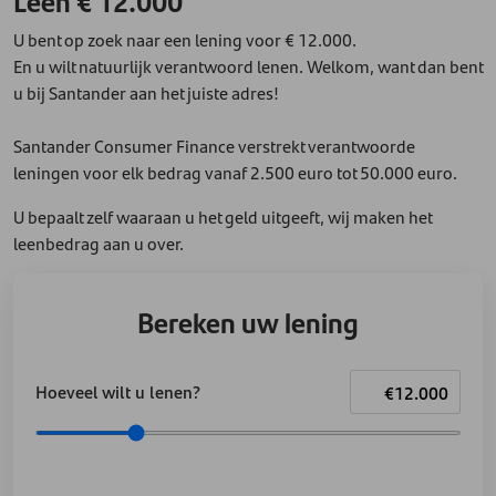
Leen € 12.000
U bent op zoek naar een lening voor € 12.000.
En u wilt natuurlijk verantwoord lenen. Welkom, want dan bent
u bij Santander aan het juiste adres!
Santander Consumer Finance verstrekt verantwoorde
leningen voor elk bedrag vanaf 2.500 euro tot 50.000 euro.
U bepaalt zelf waaraan u het geld uitgeeft, wij maken het
leenbedrag aan u over.
Bereken uw lening
Hoeveel wilt u lenen?