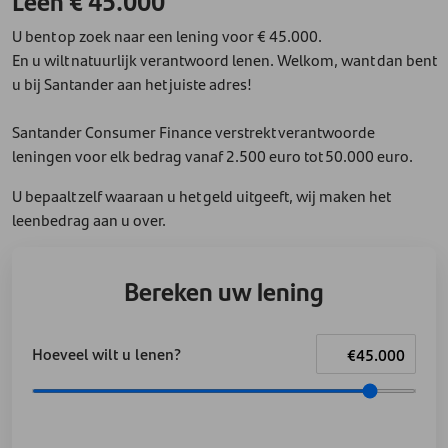
Leen € 45.000
U bent op zoek naar een lening voor € 45.000.
En u wilt natuurlijk verantwoord lenen. Welkom, want dan bent
u bij Santander aan het juiste adres!
Santander Consumer Finance verstrekt verantwoorde
leningen voor elk bedrag vanaf 2.500 euro tot 50.000 euro.
U bepaalt zelf waaraan u het geld uitgeeft, wij maken het
leenbedrag aan u over.
Bereken uw lening
Hoeveel wilt u lenen?