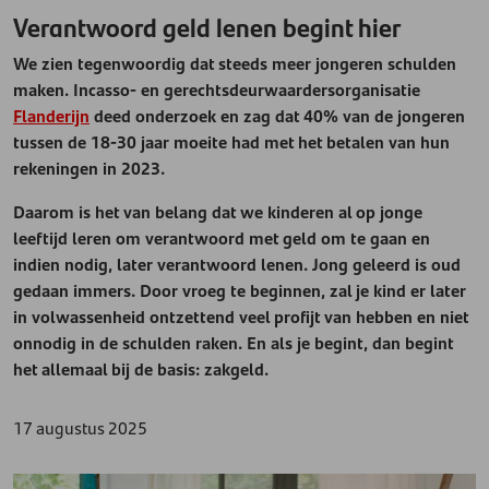
Verantwoord geld lenen begint hier
We zien tegenwoordig dat steeds meer jongeren schulden
maken. Incasso- en gerechtsdeurwaardersorganisatie
Flanderijn
deed onderzoek en zag dat 40% van de jongeren
tussen de 18-30 jaar moeite had met het betalen van hun
rekeningen in 2023.
Daarom is het van belang dat we kinderen al op jonge
leeftijd leren om verantwoord met geld om te gaan en
indien nodig, later verantwoord lenen. Jong geleerd is oud
gedaan immers. Door vroeg te beginnen, zal je kind er later
in volwassenheid ontzettend veel profijt van hebben en niet
onnodig in de schulden raken. En als je begint, dan begint
het allemaal bij de basis: zakgeld.
17 augustus 2025