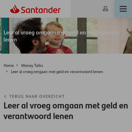
Leer al vroeg omgaan met geld en verantwoord
lenen
Home
Money Talks
Leer al vroeg omgaan met geld en verantwoord lenen
TERUG NAAR OVERZICHT
Leer al vroeg omgaan met geld en
verantwoord lenen