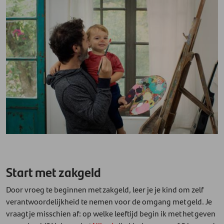
Start met zakgeld
Door vroeg te beginnen met zakgeld, leer je je kind om zelf
verantwoordelijkheid te nemen voor de omgang met geld. Je
vraagt je misschien af: op welke leeftijd begin ik met het geven