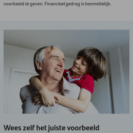
voorbeeld te geven. Financieel gedrag is besmettelijk.
Wees zelf het juiste voorbeeld