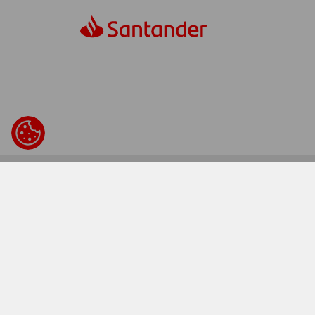
© Santander Consumer Finance