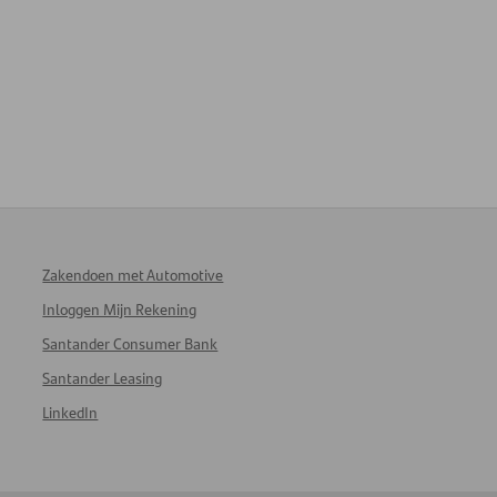
Zakendoen met Automotive
Inloggen Mijn Rekening
Santander Consumer Bank
Santander Leasing
LinkedIn