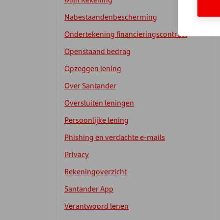
Nabestaandenbescherming
Ondertekening financieringscontract
Openstaand bedrag
Opzeggen lening
Over Santander
Oversluiten leningen
Persoonlijke lening
Phishing en verdachte e-mails
Privacy
Rekeningoverzicht
Santander App
Verantwoord lenen