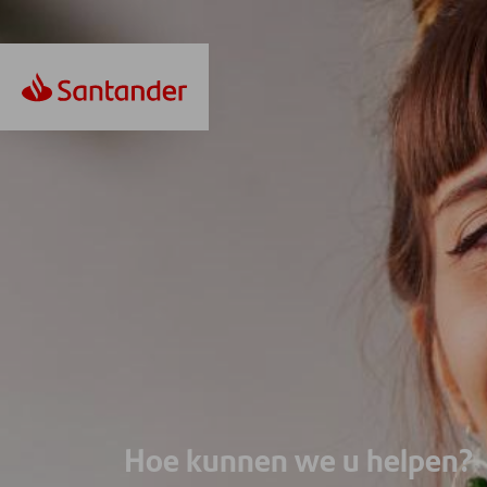
Hoe kunnen we u helpen?