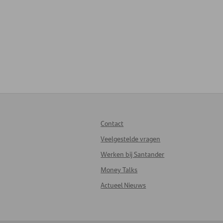
Contact
Veelgestelde vragen
Werken bij Santander
Money Talks
Actueel Nieuws