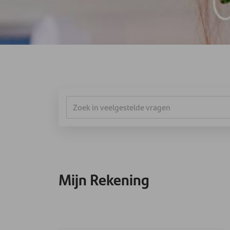
Mijn Rekening