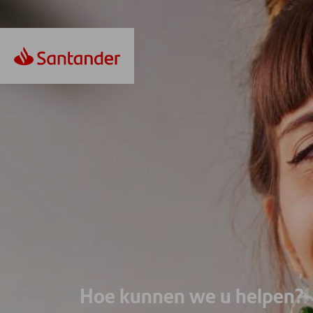
Hoe kunnen we u helpen?