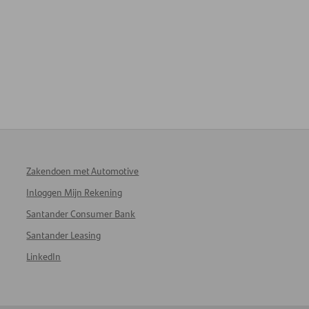
Zakendoen met Automotive
Inloggen Mijn Rekening
Santander Consumer Bank
Santander Leasing
LinkedIn