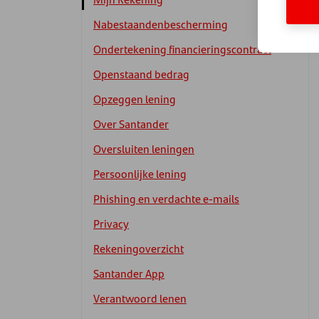
Nabestaandenbescherming
Ondertekening financieringscontract
Openstaand bedrag
Opzeggen lening
Over Santander
Oversluiten leningen
Persoonlijke lening
Phishing en verdachte e-mails
Privacy
Rekeningoverzicht
Santander App
Verantwoord lenen