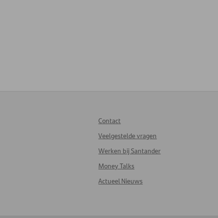
Contact
Veelgestelde vragen
Werken bij Santander
Money Talks
Actueel Nieuws