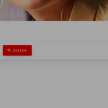
ZOEKEN