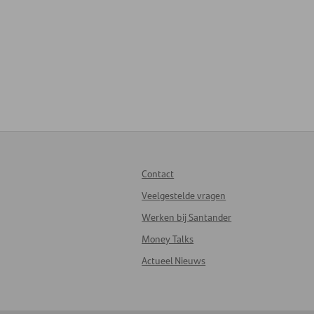
Contact
Veelgestelde vragen
Werken bij Santander
Money Talks
Actueel Nieuws