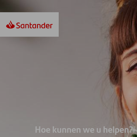
Hoe kunnen we u helpen?