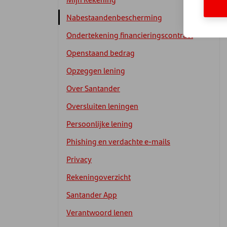
Nabestaandenbescherming
Ondertekening financieringscontract
Openstaand bedrag
Opzeggen lening
Over Santander
Oversluiten leningen
Persoonlijke lening
Phishing en verdachte e-mails
Privacy
Rekeningoverzicht
Santander App
Verantwoord lenen