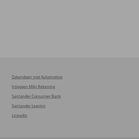
Zakendoen met Automotive
Inloggen Mijn Rekening
Santander Consumer Bank
Santander Leasing
LinkedIn