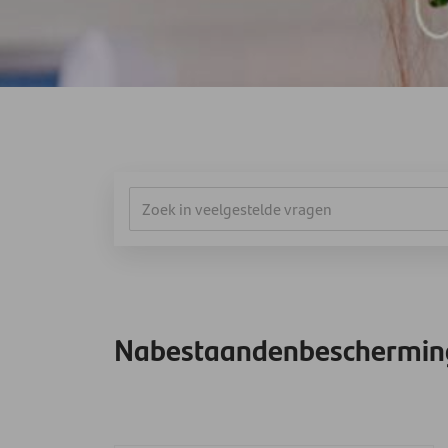
Nabestaandenbeschermin