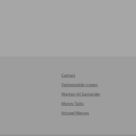
Contact
Veelgestelde vragen
Werken bij Santander
Money Talks
Actueel Nieuws