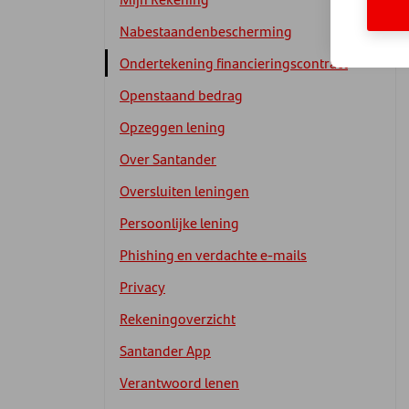
Nabestaandenbescherming
Ondertekening financieringscontract
Openstaand bedrag
Opzeggen lening
Over Santander
Oversluiten leningen
Persoonlijke lening
Phishing en verdachte e-mails
Privacy
Rekeningoverzicht
Santander App
Verantwoord lenen