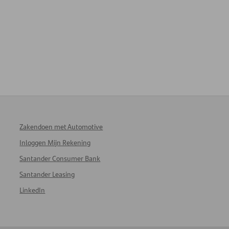
Zakendoen met Automotive
Inloggen Mijn Rekening
Santander Consumer Bank
Santander Leasing
LinkedIn