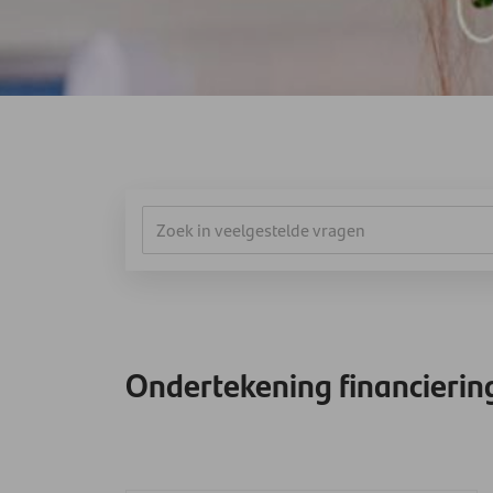
Ondertekening financierin