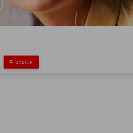
ZOEKEN