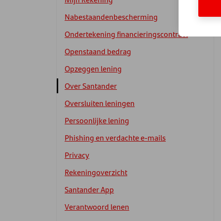
Nabestaandenbescherming
Ondertekening financieringscontract
Openstaand bedrag
Opzeggen lening
Over Santander
Oversluiten leningen
Persoonlijke lening
Phishing en verdachte e-mails
Privacy
Rekeningoverzicht
Santander App
Verantwoord lenen