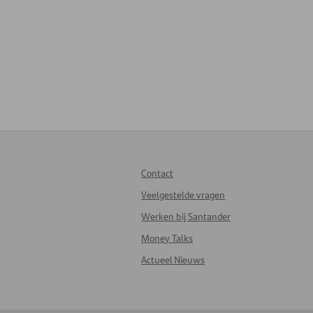
Contact
Veelgestelde vragen
Werken bij Santander
Money Talks
Actueel Nieuws