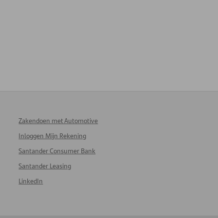
Zakendoen met Automotive
Inloggen Mijn Rekening
Santander Consumer Bank
Santander Leasing
LinkedIn