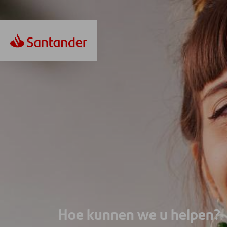
Hoe kunnen we u helpen?