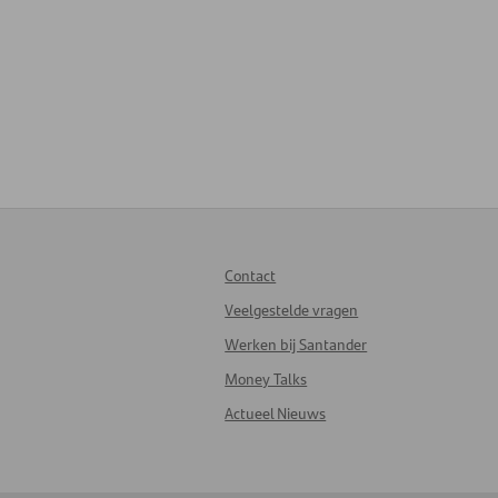
Contact
Veelgestelde vragen
Werken bij Santander
Money Talks
Actueel Nieuws