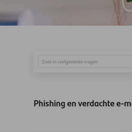
Phishing en verdachte e-m