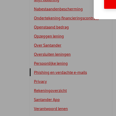
Nabestaandenbescherming
Ondertekening financieringscontract
Openstaand bedrag
Opzeggen lening
Over Santander
Oversluiten leningen
Persoonlijke lening
Phishing en verdachte e-mails
Privacy
Rekeningoverzicht
Santander App
Verantwoord lenen