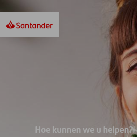
Hoe kunnen we u helpen?