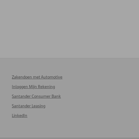
Zakendoen met Automotive
Inloggen Mijn Rekening
Santander Consumer Bank
Santander Leasing
LinkedIn