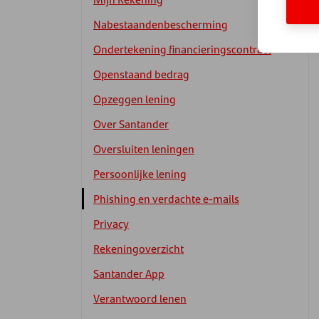
Nabestaandenbescherming
Ondertekening financieringscontract
Openstaand bedrag
Opzeggen lening
Over Santander
Oversluiten leningen
Persoonlijke lening
Phishing en verdachte e-mails
Privacy
Rekeningoverzicht
Santander App
Verantwoord lenen