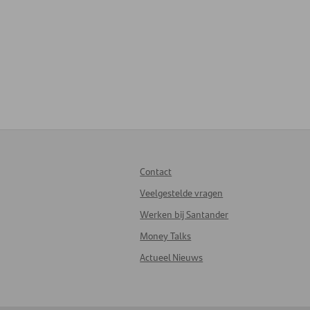
Contact
Veelgestelde vragen
Werken bij Santander
Money Talks
Actueel Nieuws