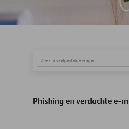
Phishing en verdachte e-m