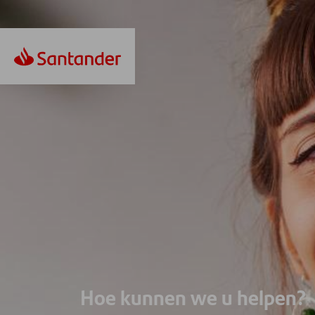
Hoe kunnen we u helpen?