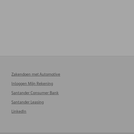
Zakendoen met Automotive
Inloggen Mijn Rekening
Santander Consumer Bank
Santander Leasing
LinkedIn