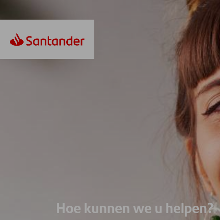
Hoe kunnen we u helpen?