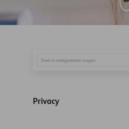
Privacy