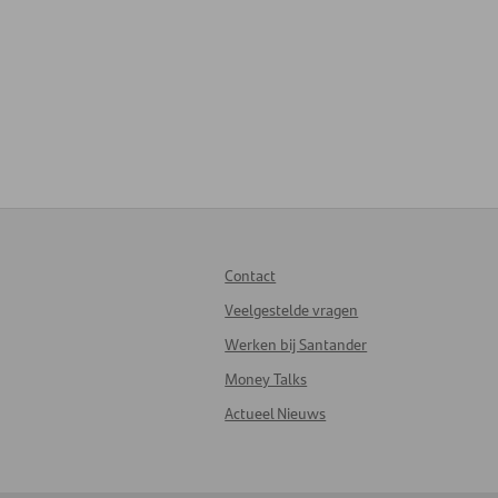
Contact
Veelgestelde vragen
Werken bij Santander
Money Talks
Actueel Nieuws