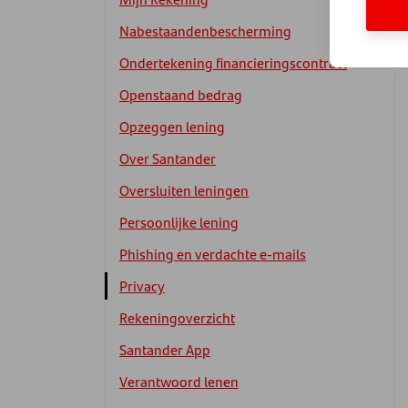
Nabestaandenbescherming
Ondertekening financieringscontract
Openstaand bedrag
Opzeggen lening
Over Santander
Oversluiten leningen
Persoonlijke lening
Phishing en verdachte e-mails
Privacy
Rekeningoverzicht
Santander App
Verantwoord lenen