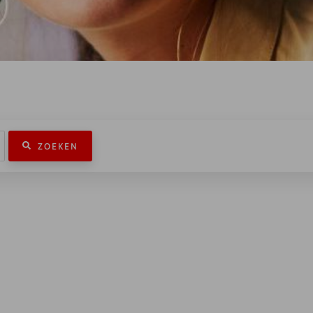
ZOEKEN