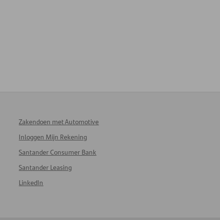
Zakendoen met Automotive
Inloggen Mijn Rekening
Santander Consumer Bank
Santander Leasing
LinkedIn