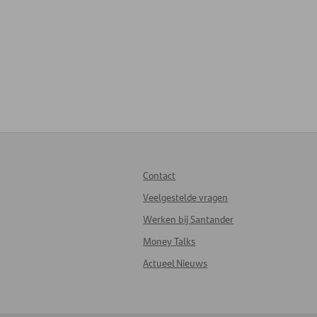
Contact
Veelgestelde vragen
Werken bij Santander
Money Talks
Actueel Nieuws