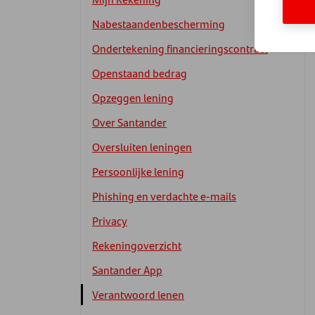
Nabestaandenbescherming
Ondertekening financieringscontract
Openstaand bedrag
Opzeggen lening
Over Santander
Oversluiten leningen
Persoonlijke lening
Phishing en verdachte e-mails
Privacy
Rekeningoverzicht
Santander App
Verantwoord lenen