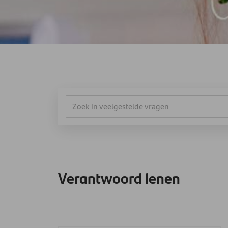
Verantwoord lenen