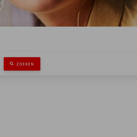
ZOEKEN