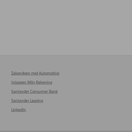
Zakendoen met Automotive
Inloggen Mijn Rekening
Santander Consumer Bank
Santander Leasing
LinkedIn