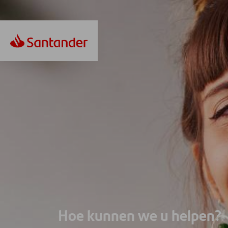
Hoe kunnen we u helpen?