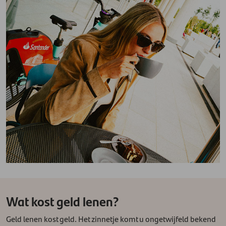
Wat kost geld lenen?
Geld lenen kost geld. Het zinnetje komt u ongetwijfeld bekend