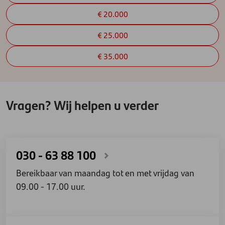
€ 20.000
€ 25.000
€ 35.000
Vragen? Wij helpen u verder
030 - 63 88 100
Bereikbaar van maandag tot en met vrijdag van
09.00 - 17.00 uur.