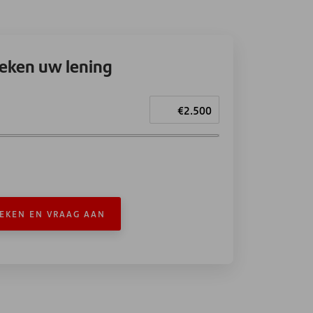
eken uw lening
EKEN EN VRAAG AAN