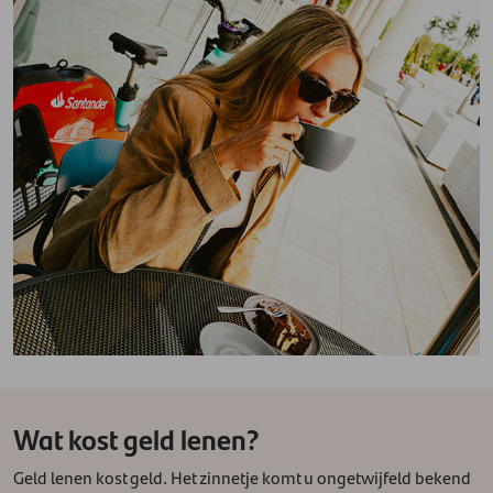
Wat kost geld lenen?
Geld lenen kost geld. Het zinnetje komt u ongetwijfeld bekend