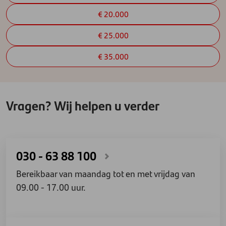
€ 20.000
€ 25.000
€ 35.000
Vragen? Wij helpen u verder
030 - 63 88 100
Bereikbaar van maandag tot en met vrijdag van
09.00 - 17.00 uur.