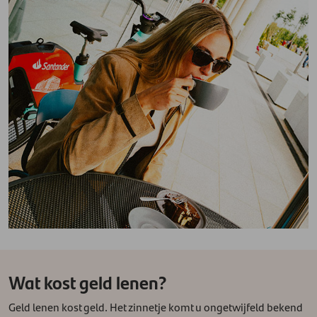
Wat kost geld lenen?
Geld lenen kost geld. Het zinnetje komt u ongetwijfeld bekend