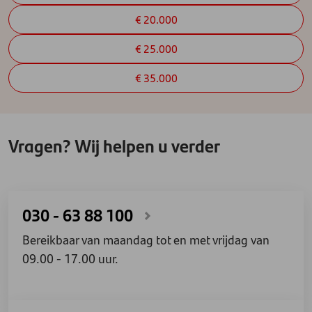
€ 20.000
€ 25.000
€ 35.000
Vragen? Wij helpen u verder
030 - 63 88 100
Bereikbaar van maandag tot en met vrijdag van
09.00 - 17.00 uur.