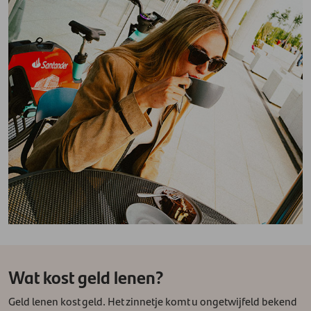
Wat kost geld lenen?
Geld lenen kost geld. Het zinnetje komt u ongetwijfeld bekend