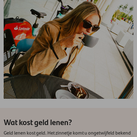
Wat kost geld lenen?
Geld lenen kost geld. Het zinnetje komt u ongetwijfeld bekend