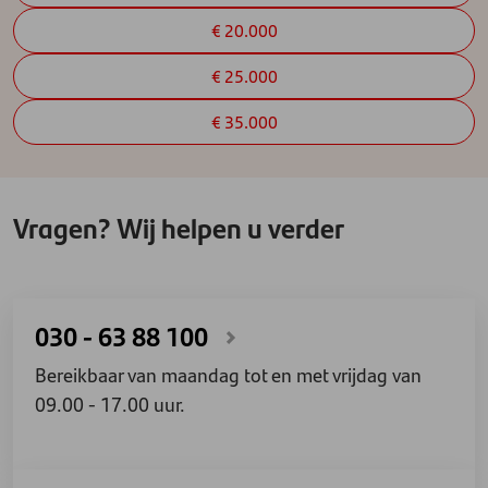
€ 20.000
€ 25.000
€ 35.000
Vragen? Wij helpen u verder
030 - 63 88 100
Bereikbaar van maandag tot en met vrijdag van
09.00 - 17.00 uur.