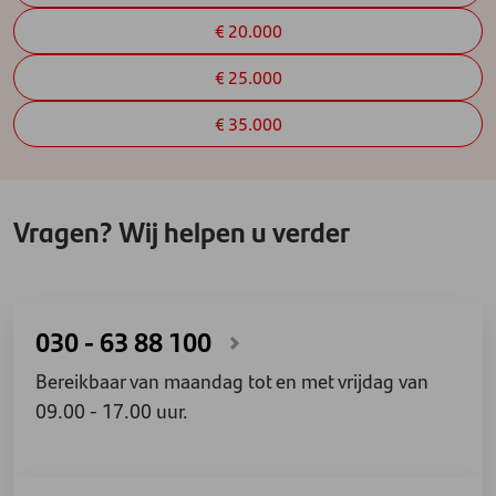
€ 20.000
€ 25.000
€ 35.000
Vragen? Wij helpen u verder
030 - 63 88 100
Bereikbaar van maandag tot en met vrijdag van
09.00 - 17.00 uur.