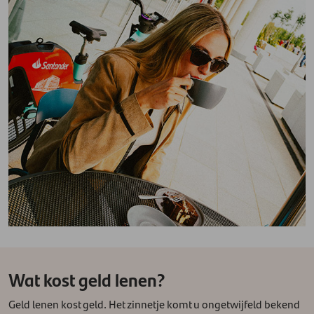
Wat kost geld lenen?
Geld lenen kost geld. Het zinnetje komt u ongetwijfeld bekend