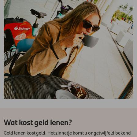
Wat kost geld lenen?
Geld lenen kost geld. Het zinnetje komt u ongetwijfeld bekend