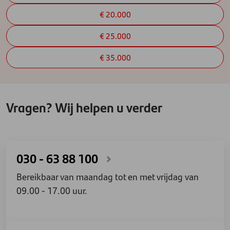
€ 20.000
€ 25.000
€ 35.000
Vragen? Wij helpen u verder
030 - 63 88 100
Bereikbaar van maandag tot en met vrijdag van
09.00 - 17.00 uur.