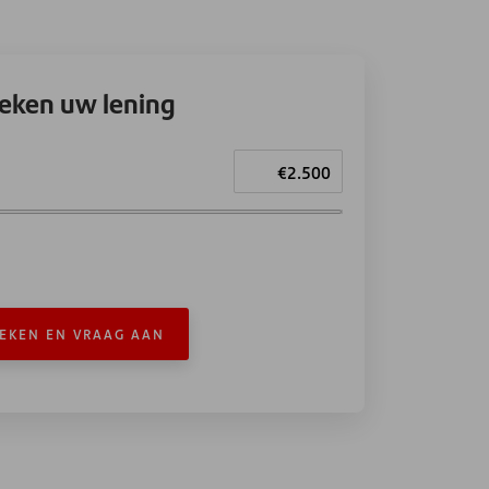
eken uw lening
EKEN EN VRAAG AAN