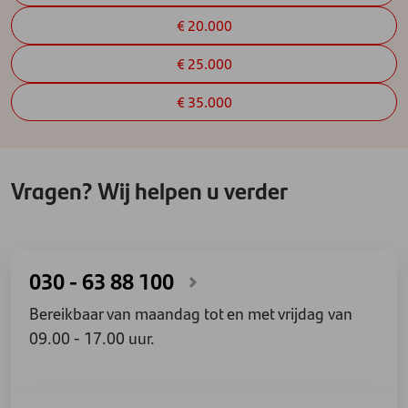
€ 20.000
€ 25.000
€ 35.000
Vragen? Wij helpen u verder
030 - 63 88 100
Bereikbaar van maandag tot en met vrijdag van
09.00 - 17.00 uur.