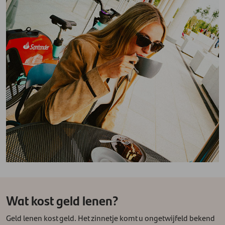
Wat kost geld lenen?
Geld lenen kost geld. Het zinnetje komt u ongetwijfeld bekend