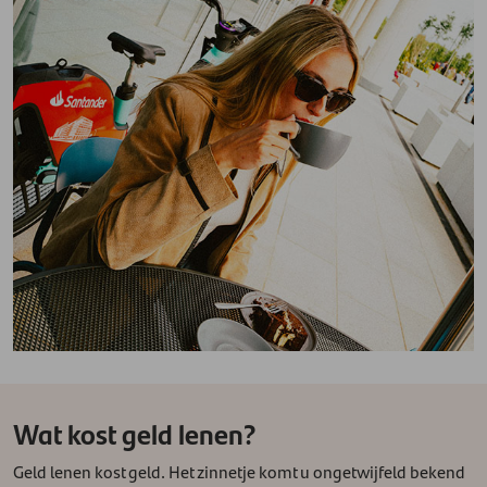
Wat kost geld lenen?
Geld lenen kost geld. Het zinnetje komt u ongetwijfeld bekend