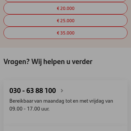
€ 20.000
€ 25.000
€ 35.000
Vragen? Wij helpen u verder
030 - 63 88 100
Bereikbaar van maandag tot en met vrijdag van
09.00 - 17.00 uur.